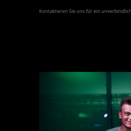
Kontaktieren Sie uns für ein unverbindli