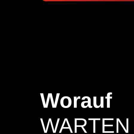
Worauf
WARTEN 