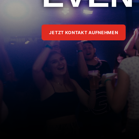
JETZT KONTAKT AUFNEHMEN