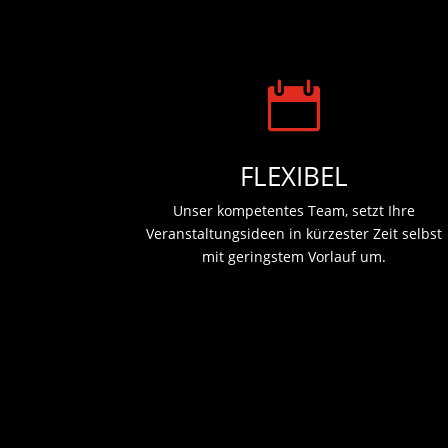

FLEXIBEL
Unser kompetentes Team, setzt Ihre
Veranstaltungsideen in kürzester Zeit selbst
mit geringstem Vorlauf um.