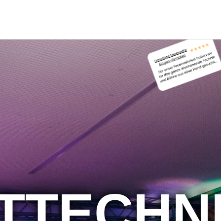
TTECHN