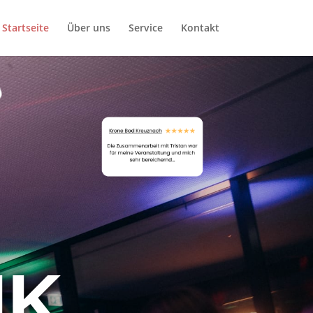
Startseite
Über uns
Service
Kontakt
IK