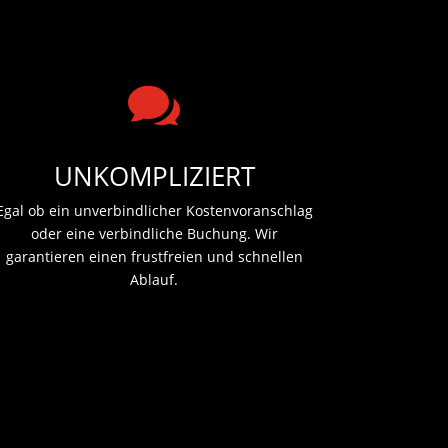

UNKOMPLIZIERT
Egal ob ein unverbindlicher Kostenvoranschlag
oder eine verbindliche Buchung. Wir
garantieren einen frustfreien und schnellen
Ablauf.