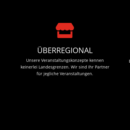

ÜBERREGIONAL
Unsere Veranstaltungskonzepte kennen
keinerlei Landesgrenzen. Wir sind Ihr Partner
für jegliche Veranstaltungen.